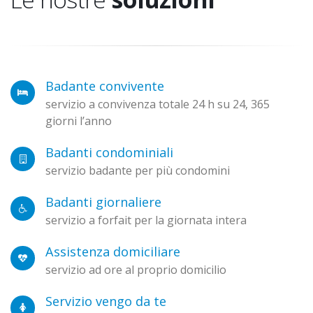
Badante convivente
servizio a convivenza totale 24 h su 24, 365
giorni l’anno
Badanti condominiali
servizio badante per più condomini
Badanti giornaliere
servizio a forfait per la giornata intera
Assistenza domiciliare
servizio ad ore al proprio domicilio
Servizio vengo da te